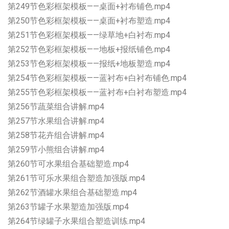
第249节色彩框架模板——桌面+衬布铺色.mp4
第250节色彩框架模板——桌面+衬布塑造.mp4
第251节色彩框架模板——绿草地+白衬布.mp4
第252节色彩框架模板——地板+报纸铺色.mp4
第253节色彩框架模板——报纸+地板塑造.mp4
第254节色彩框架模板——蓝衬布+白衬布铺色.mp4
第255节色彩框架模板——蓝衬布+白衬布塑造.mp4
第256节蔬菜组合讲解.mp4
第257节水果组合讲解.mp4
第258节花卉组合讲解.mp4
第259节小熊组合讲解.mp4
第260节可水果组合基础塑造.mp4
第261节可乐水果组合塑造加强版.mp4
第262节酒罐水果组合基础塑造.mp4
第263节罐子水果塑造加强版.mp4
第264节绿罐子水果组合塑造训练.mp4