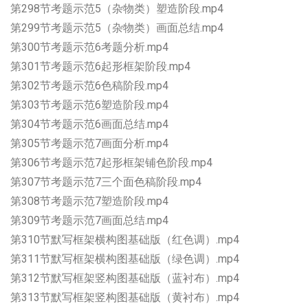
第298节考题示范5（杂物类）塑造阶段.mp4
第299节考题示范5（杂物类）画面总结.mp4
第300节考题示范6考题分析.mp4
第301节考题示范6起形框架阶段.mp4
第302节考题示范6色稿阶段.mp4
第303节考题示范6塑造阶段.mp4
第304节考题示范6画面总结.mp4
第305节考题示范7画面分析.mp4
第306节考题示范7起形框架铺色阶段.mp4
第307节考题示范7三个面色稿阶段.mp4
第308节考题示范7塑造阶段.mp4
第309节考题示范7画面总结.mp4
第310节默写框架横构图基础版（红色调）.mp4
第311节默写框架横构图基础版（绿色调）.mp4
第312节默写框架竖构图基础版（蓝衬布）.mp4
第313节默写框架竖构图基础版（黄衬布）.mp4