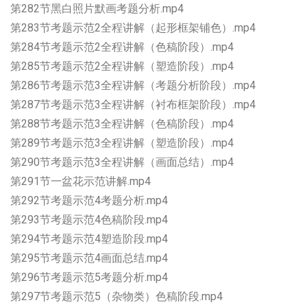
第282节黑白照片默画考题分析.mp4
第283节考题示范2全程讲解（起形框架铺色）.mp4
第284节考题示范2全程讲解（色稿阶段）.mp4
第285节考题示范2全程讲解（塑造阶段）.mp4
第286节考题示范3全程讲解（考题分析阶段）.mp4
第287节考题示范3全程讲解（衬布框架阶段）.mp4
第288节考题示范3全程讲解（色稿阶段）.mp4
第289节考题示范3全程讲解（塑造阶段）.mp4
第290节考题示范3全程讲解（画面总结）.mp4
第291节一盆花示范讲解.mp4
第292节考题示范4考题分析.mp4
第293节考题示范4色稿阶段.mp4
第294节考题示范4塑造阶段.mp4
第295节考题示范4画面总结.mp4
第296节考题示范5考题分析.mp4
第297节考题示范5（杂物类）色稿阶段.mp4