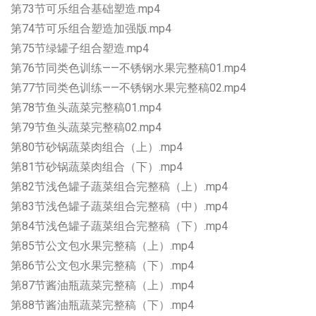
第73节可乐组合基础塑造.mp4
第74节可乐组合塑造加强版.mp4
第75节绿罐子组合塑造.mp4
第76节同类色训练——不锈钢水果完整稿01.mp4
第77节同类色训练——不锈钢水果完整稿02.mp4
第78节鱼头蔬菜完整稿01.mp4
第79节鱼头蔬菜完整稿02.mp4
第80节砂锅蔬菜肉组合（上）.mp4
第81节砂锅蔬菜肉组合（下）.mp4
第82节浅色罐子蔬菜组合完整稿（上）.mp4
第83节浅色罐子蔬菜组合完整稿（中）.mp4
第84节浅色罐子蔬菜组合完整稿（下）.mp4
第85节公文包水果完整稿（上）.mp4
第86节公文包水果完整稿（下）.mp4
第87节酱油瓶蔬菜完整稿（上）.mp4
第88节酱油瓶蔬菜完整稿（下）.mp4