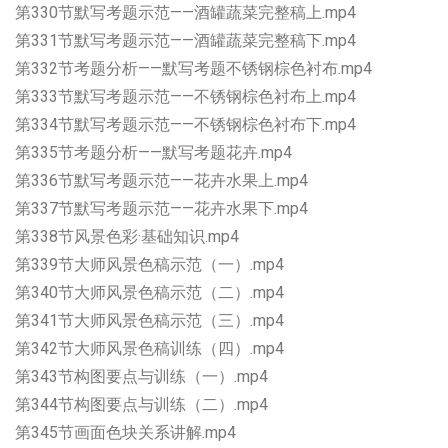
第330节默写考题示范——酒罐蔬菜完整稿上.mp4
第331节默写考题示范——酒罐蔬菜完整稿下.mp4
第332节考题分析——默写考题不锈钢棕色衬布.mp4
第333节默写考题示范——不锈钢棕色衬布上.mp4
第334节默写考题示范——不锈钢棕色衬布下.mp4
第335节考题分析——默写考题花卉.mp4
第336节默写考题示范——花卉水果上.mp4
第337节默写考题示范——花卉水果下.mp4
第338节风景色彩·基础知识.mp4
第339节大师风景色稿示范（一）.mp4
第340节大师风景色稿示范（二）.mp4
第341节大师风景色稿示范（三）.mp4
第342节大师风景色稿训练（四）.mp4
第343节构图要点与训练（一）.mp4
第344节构图要点与训练（二）.mp4
第345节画面色块关系讲解.mp4