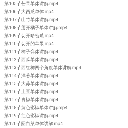
第105节芒果单体讲解.mp4
第106节大西瓜单体.mp4
第107节山竹单体讲解.mp4
第108节掰开橘子单体讲解.mp4
第109节切开哈密瓜.mp4
第110节切开的苹果.mp4
第111节柿子弹体讲解.mp4
第112节西瓜单体讲解.mp4
第113节西红柿两个角度单体讲解.mp4
第114节洋葱单体讲解.mp4
第115节大蒜单体讲解.mp4
第116节土豆单体讲解.mp4
第117节青椒单体讲解.mp4
第118节黄色彩椒单体讲解.mp4
第119节红色彩椒讲解.mp4
第120节圆白菜单体讲解.mp4