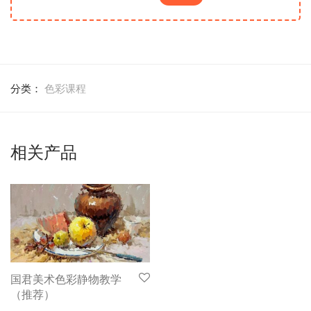
分类：
色彩课程
相关产品
国君美术色彩静物教学
（推荐）