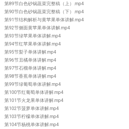
第89节白色砂锅蔬菜完整稿（上）.mp4
第90节白色砂锅蔬菜完整稿（下）.mp4
第91节结构解析与黄苹果单体讲解.mp4
第92节侧面黄苹果单体讲解.mp4
第93节绿苹果单体讲解.mp4
第94节红苹果单体讲解.mp4
第95节梨子单体讲解.mp4
第96节丑橘单体讲解.mp4
第97节石榴单体讲解.mp4
第98节香蕉单体讲解.mp4
第99节绿葡萄单体讲解.mp4
第100节红葡萄单体讲解.mp4
第101节火龙果单体讲解.mp4
第102节菠萝单体讲解.mp4
第103节柠檬单体讲解.mp4
第104节杨桃单体讲解.mp4