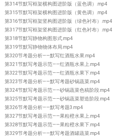
第314节默写框架横构图进阶版（蓝色调）.mp4
第315节默写框架横构图进阶版（黄色调）.mp4
第316节默写框架竖构图进阶版（绿色衬布）.mp4
第317节默写框架竖构图进阶版（红色衬布）.mp4
第318节默写静物构图形式.mp4
第319节默写静物物体布局.mp4
第320节考题分析——默写红酒瓶水果.mp4
第321节默写考题示范——红酒瓶水果上.mp4
第322节默写考题示范——红酒瓶水果下.mp4
第323节考题分析——默写考题砂锅蔬菜.mp4
第324节默写考题示范——砂锅蔬菜色稿阶段.mp4
第325节默写考题示范——砂锅蔬菜塑造阶段.mp4
第326节考题分析——默写考题3.mp4
第327节默写考题示范——果粒橙水果上.mp4
第328节默写考题示范——果粒橙水果下.mp4
第329节考题分析——默写考题酒罐蔬菜.mp4