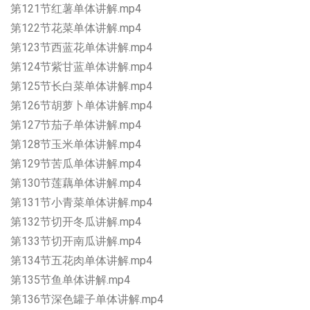
第121节红薯单体讲解.mp4
第122节花菜单体讲解.mp4
第123节西蓝花单体讲解.mp4
第124节紫甘蓝单体讲解.mp4
第125节长白菜单体讲解.mp4
第126节胡萝卜单体讲解.mp4
第127节茄子单体讲解.mp4
第128节玉米单体讲解.mp4
第129节苦瓜单体讲解.mp4
第130节莲藕单体讲解.mp4
第131节小青菜单体讲解.mp4
第132节切开冬瓜讲解.mp4
第133节切开南瓜讲解.mp4
第134节五花肉单体讲解.mp4
第135节鱼单体讲解.mp4
第136节深色罐子单体讲解.mp4