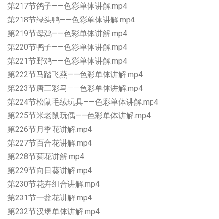
第217节鸽子——色彩单体讲解.mp4
第218节绿头鸭——色彩单体讲解.mp4
第219节母鸡——色彩单体讲解.mp4
第220节鸭子——色彩单体讲解.mp4
第221节野鸡——色彩单体讲解.mp4
第222节马踏飞燕——色彩单体讲解.mp4
第223节唐三彩马——色彩单体讲解.mp4
第224节松鼠毛绒玩具——色彩单体讲解.mp4
第225节米老鼠玩偶——色彩单体讲解.mp4
第226节月季花讲解.mp4
第227节百合花讲解.mp4
第228节菊花讲解.mp4
第229节向日葵讲解.mp4
第230节花卉组合讲解.mp4
第231节一盆花讲解.mp4
第232节汉堡单体讲解.mp4