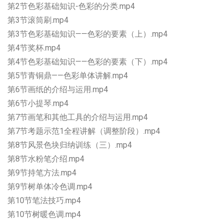
第2节色彩基础知识-色彩的分类.mp4
第3节滚筒刷.mp4
第3节色彩基础知识——色彩的要素（上）.mp4
第4节奖杯.mp4
第4节色彩基础知识——色彩的要素（下）.mp4
第5节青铜鼎——色彩单体讲解.mp4
第6节画纸的介绍与运用.mp4
第6节小提琴.mp4
第7节画笔和其他工具的介绍与运用.mp4
第7节考题示范1全程讲解（调整阶段）.mp4
第8节风景色块归纳训练（三）.mp4
第8节水粉笔介绍.mp4
第9节持笔方法.mp4
第9节树单体冷色调.mp4
第10节笔法技巧.mp4
第10节树暖色调.mp4