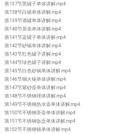
第137节黑罐子单体讲解.mp4
第138节白罐单体讲解.mp4
第139节酒罐单体讲解.mp4
第140节茶壶单体讲解.mp4
第141节蓝罐子单体讲解.mp4
第142节砂锅单体讲解.mp4
第143节红色罐子讲解.mp4
第144节绿色罐子讲解.mp4
第145节白色砂锅单体讲解.mp4
第146节铜火锅单体讲解.mp4
第147节紫砂壶单体讲解.mp4
第148节不锈钢球体讲解.mp4
第149节不锈钢热水壶单体讲解.mp4
第150节不锈钢茶壶单体讲解.mp4
第151节不锈钢饭盒单体讲解.mp4
第152节不锈钢锅单体讲解.mp4