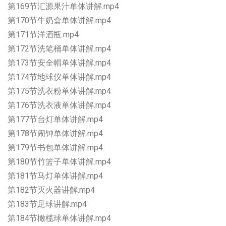
第169节汇源果汁单体讲解.mp4
第170节牛奶盒单体讲解.mp4
第171节洋酒瓶.mp4
第172节洗笔桶单体讲解.mp4
第173节安全帽单体讲解.mp4
第174节地球仪单体讲解.mp4
第175节洗衣粉单体讲解.mp4
第176节洗衣液单体讲解.mp4
第177节台灯单体讲解.mp4
第178节闹钟单体讲解.mp4
第179节书包单体讲解.mp4
第180节竹篮子单体讲解.mp4
第181节马灯单体讲解.mp4
第182节灭火器讲解.mp4
第183节足球讲解.mp4
第184节橄榄球单体讲解.mp4