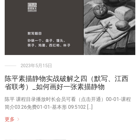
2023年5月15日
陈平素描静物实战破解之四（默写、江西
省联考）_如何画好一张素描静物
陈平 课程目录播放时长会员可看（点击开通）00-01-课程
简介03:26免费01-01-基本形 09:5102 [...]
更多