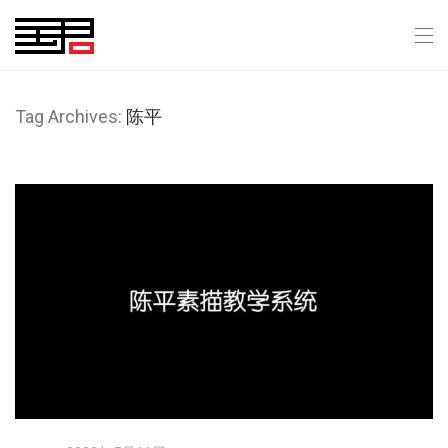
Tag Archives:
陈平