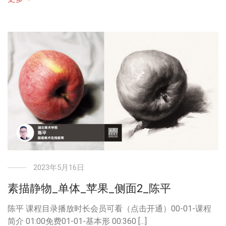
2023年5月16日
素描静物_单体_苹果_侧面2_陈平
陈平 课程目录播放时长会员可看（点击开通）00-01-课程
简介 01:00免费01-01-基本形 00:360 [...]