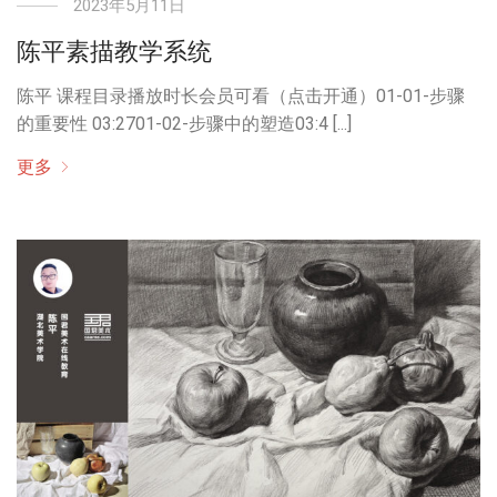
2023年5月11日
陈平素描教学系统
陈平 课程目录播放时长会员可看（点击开通）01-01-步骤
的重要性 03:2701-02-步骤中的塑造03:4 [...]
更多