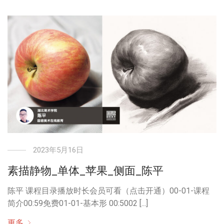
2023年5月16日
素描静物_单体_苹果_侧面_陈平
陈平 课程目录播放时长会员可看（点击开通）00-01-课程
简介00:59免费01-01-基本形 00:5002 [...]
更多