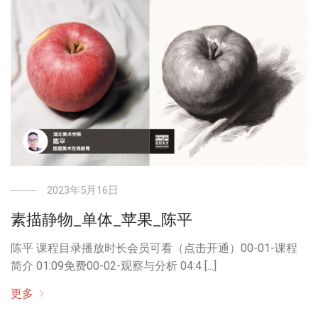
2023年5月16日
素描静物_单体_苹果_陈平
陈平 课程目录播放时长会员可看（点击开通）00-01-课程
简介 01:09免费00-02-观察与分析 04:4 [...]
更多