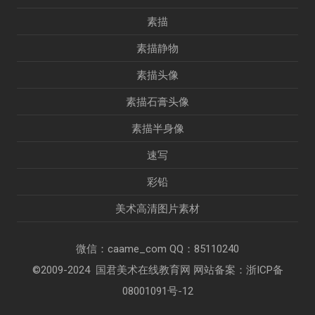
素描
素描静物
素描头像
素描石膏头像
素描半身像
速写
彩铅
美术高清图片素材
微信：caame_com QQ：85110240
©2009-2024 国君美术在线教育网 网站备案：
浙ICP备
08001091号-12