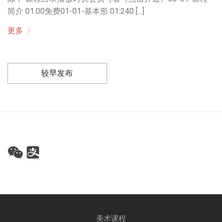
简介 01:00免费01-01-基本形 01:240 [...]
更多
较早发布
美术课程