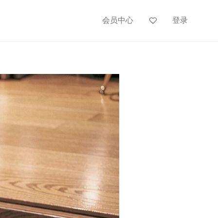
会员中心
登录