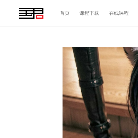
首页
课程下载
在线课程