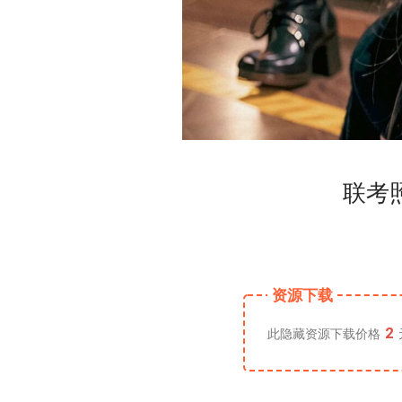
联考
资源下载
2
此隐藏资源下载价格