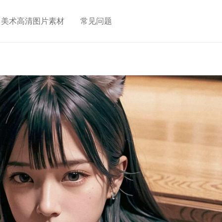
美术高清图片素材
常见问题