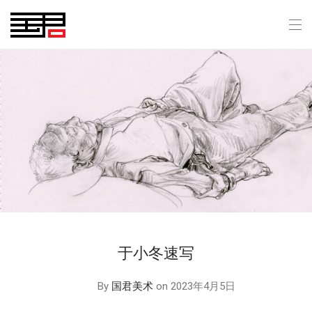
于小冬速写
By
国君美术
on 2023年4月5日