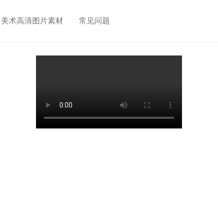
美术高清图片素材
常见问题
击开通）