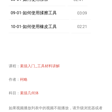
09-01-如何使用揉擦工具
03:09
10-01-如何使用橡皮工具
02:21
课程：
素描入门_工具材料讲解
作者：
柯略
科目：
素描几何体
如果视频播放列表中的视频不能播放，请升级浏览器或者