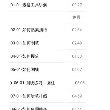
01-01-素描工具讲解
09:27
免费
02-01-如何贴素描纸
02:54
03-01-如何削笔
02:49
04-01-如何握笔
01:33
05-01-如何划线
06:07
06-01-划线练习－圆柱
03:08
07-01-如何炭笔排线
04:59
08-01-如何使用柳条
02:41