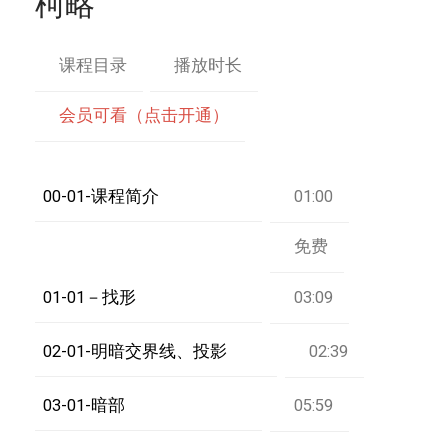
柯略
课程目录
播放时长
会员可看（点击开通）
00-01-课程简介
01:00
免费
01-01－找形
03:09
02-01-明暗交界线、投影
02:39
03-01-暗部
05:59