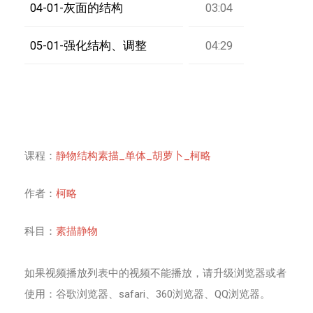
04-01-灰面的结构
03:04
05-01-强化结构、调整
04:29
课程：
静物结构素描_单体_胡萝卜_柯略
作者：
柯略
科目：
素描静物
如果视频播放列表中的视频不能播放，请升级浏览器或者
使用：谷歌浏览器、safari、360浏览器、QQ浏览器。