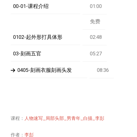
00-01-课程介绍
01:00
免费
0102-起外形打具体形
02:48
03-刻画五官
05:27
0405-刻画衣服刻画头发
08:36
课程：
人物速写_局部头部_男青年_白描_李彭
作者：
李彭