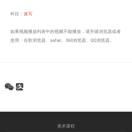
科目：
速写
如果视频播放列表中的视频不能播放，请升级浏览器或者
使用：谷歌浏览器、safari、360浏览器、QQ浏览器。
美术课程