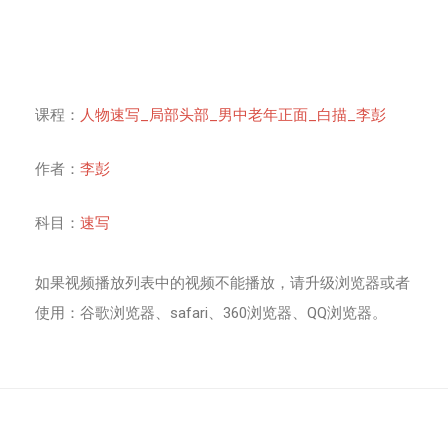
课程：
人物速写_局部头部_男中老年正面_白描_李彭
作者：
李彭
科目：
速写
如果视频播放列表中的视频不能播放，请升级浏览器或者
使用：谷歌浏览器、safari、360浏览器、QQ浏览器。