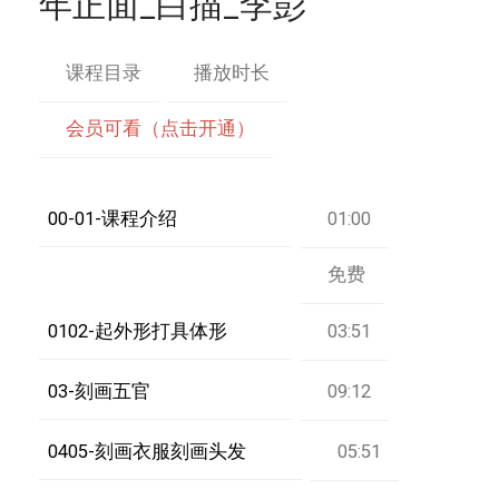
年正面_白描_李彭
课程目录
播放时长
会员可看（点击开通）
00-01-课程介绍
01:00
免费
0102-起外形打具体形
03:51
03-刻画五官
09:12
0405-刻画衣服刻画头发
05:51