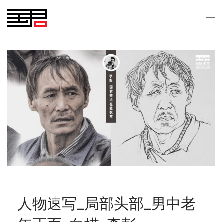
人物速写_局部头部_男中老